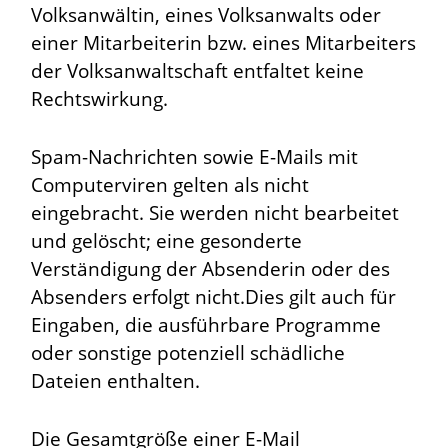
Volksanwältin, eines Volksanwalts oder
einer Mitarbeiterin bzw. eines Mitarbeiters
der Volksanwaltschaft entfaltet keine
Rechtswirkung.
Spam-Nachrichten sowie E-Mails mit
Computerviren gelten als nicht
eingebracht. Sie werden nicht bearbeitet
und gelöscht; eine gesonderte
Verständigung der Absenderin oder des
Absenders erfolgt nicht.Dies gilt auch für
Eingaben, die ausführbare Programme
oder sonstige potenziell schädliche
Dateien enthalten.
Die Gesamtgröße einer E-Mail