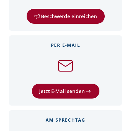
Beschwerde einreichen
PER E-MAIL
Jetzt E-Mail senden
AM SPRECHTAG