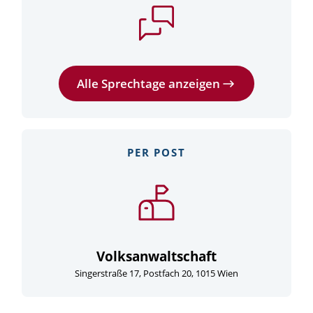
Alle Sprechtage anzeigen
PER POST
Volksanwaltschaft
Singerstraße 17, Postfach 20, 1015 Wien