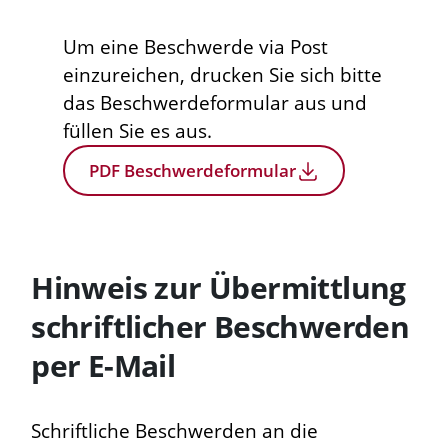
Um eine Beschwerde via Post
einzureichen, drucken Sie sich bitte
das Beschwerdeformular aus und
füllen Sie es aus.
PDF Beschwerdeformular
Hinweis zur Übermittlung
schriftlicher Beschwerden
per E-Mail
Schriftliche Beschwerden an die