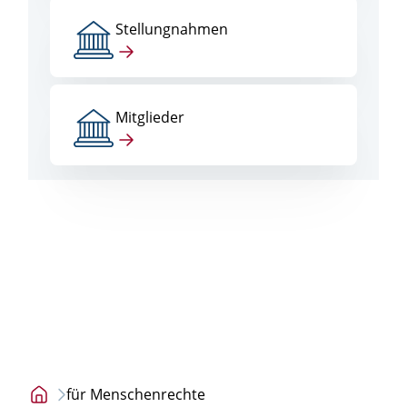
Stellungnahmen
Mitglieder
für Menschenrechte
Startseite