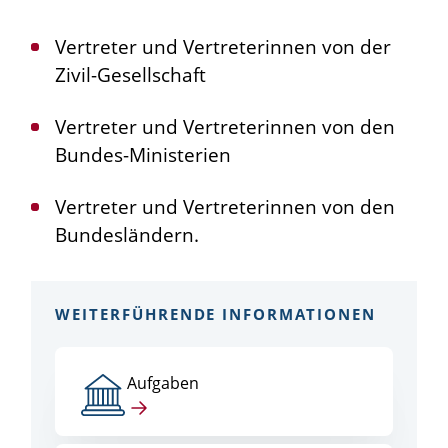
Vertreter und Vertreterinnen von der
Zivil-Gesellschaft
Vertreter und Vertreterinnen von den
Bundes-Ministerien
Vertreter und Vertreterinnen von den
Bundesländern.
WEITERFÜHRENDE INFORMATIONEN
Aufgaben