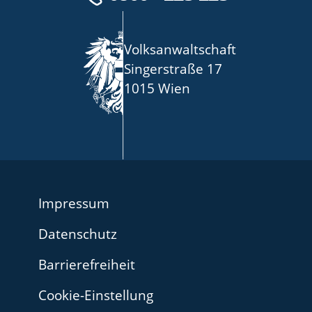
Volksanwaltschaft
Singerstraße 17
1015 Wien
Impressum
Datenschutz
Barrierefreiheit
Cookie-Einstellung