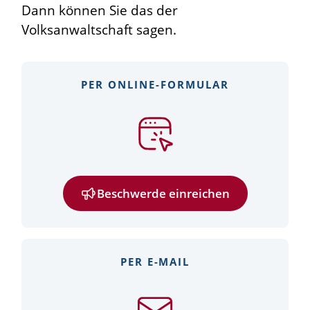
Dann können Sie das der
Volksanwaltschaft sagen.
PER ONLINE-FORMULAR
Beschwerde einreichen
PER E-MAIL