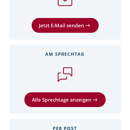
Jetzt E-Mail senden
AM SPRECHTAG
Alle Sprechtage anzeigen
PER POST