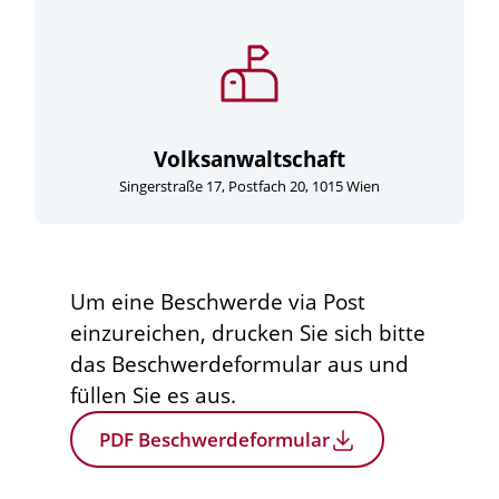
Volksanwaltschaft
Singerstraße 17, Postfach 20, 1015 Wien
Um eine Beschwerde via Post
einzureichen, drucken Sie sich bitte
das Beschwerdeformular aus und
füllen Sie es aus.
PDF Beschwerdeformular