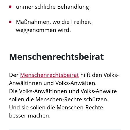
unmenschliche Behandlung
Maßnahmen, wo die Freiheit
weggenommen wird.
Menschenrechtsbeirat
Der
Menschenrechtsbeirat
hilft den Volks-
Anwältinnen und Volks-Anwälten.
Die Volks-Anwältinnen und Volks-Anwälte
sollen die Menschen-Rechte schützen.
Und sie sollen die Menschen-Rechte
besser machen.