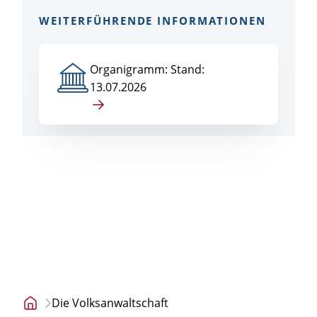
WEITERFÜHRENDE INFORMATIONEN
Organigramm: Stand:
13.07.2026
Die Volksanwaltschaft
Startseite