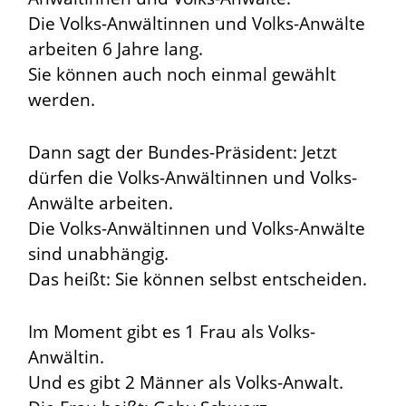
Die Volks-Anwältinnen und Volks-Anwälte
arbeiten 6 Jahre lang.
Sie können auch noch einmal gewählt
werden.
Dann sagt der Bundes-Präsident: Jetzt
dürfen die Volks-Anwältinnen und Volks-
Anwälte arbeiten.
Die Volks-Anwältinnen und Volks-Anwälte
sind unabhängig.
Das heißt: Sie können selbst entscheiden.
Im Moment gibt es 1 Frau als Volks-
Anwältin.
Und es gibt 2 Männer als Volks-Anwalt.