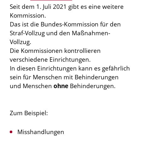
Seit dem 1. Juli 2021 gibt es eine weitere
Kommission.
Das ist die Bundes-Kommission für den
Straf-Vollzug und den Maßnahmen-
Vollzug.
Die Kommissionen kontrollieren
verschiedene Einrichtungen.
In diesen Einrichtungen kann es gefährlich
sein für Menschen mit Behinderungen
und Menschen
ohne
Behinderungen.
Zum Beispiel:
Misshandlungen