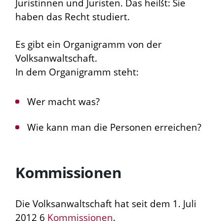
Juristinnen und Juristen. Das heißt: Sie
haben das Recht studiert.
Es gibt ein Organigramm von der
Volksanwaltschaft.
In dem Organigramm steht:
Wer macht was?
Wie kann man die Personen erreichen?
Kommissionen
Die Volksanwaltschaft hat seit dem 1. Juli
2012 6
Kommissionen
.