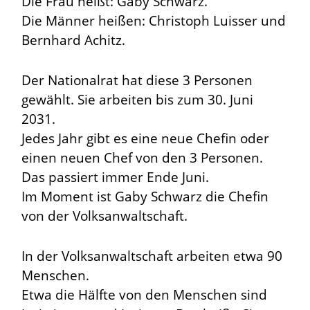
Die Frau heißt: Gaby Schwarz.
Die Männer heißen: Christoph Luisser und
Bernhard Achitz.
Der Nationalrat hat diese 3 Personen
gewählt. Sie arbeiten bis zum 30. Juni
2031.
Jedes Jahr gibt es eine neue Chefin oder
einen neuen Chef von den 3 Personen.
Das passiert immer Ende Juni.
Im Moment ist Gaby Schwarz die Chefin
von der Volksanwaltschaft.
In der Volksanwaltschaft arbeiten etwa 90
Menschen.
Etwa die Hälfte von den Menschen sind