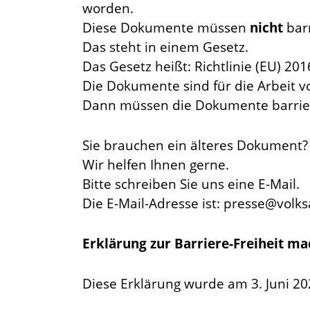
worden.
Diese Dokumente müssen
nicht
barr
Das steht in einem Gesetz.
Das Gesetz heißt: Richtlinie (EU) 20
Die Dokumente sind für die Arbeit v
Dann müssen die Dokumente barriere
Sie brauchen ein älteres Dokument?
Wir helfen Ihnen gerne.
Bitte schreiben Sie uns eine E-Mail.
Die E-Mail-Adresse ist: presse@volks
Erklärung zur Barriere-Freiheit m
Diese Erklärung wurde am 3. Juni 2