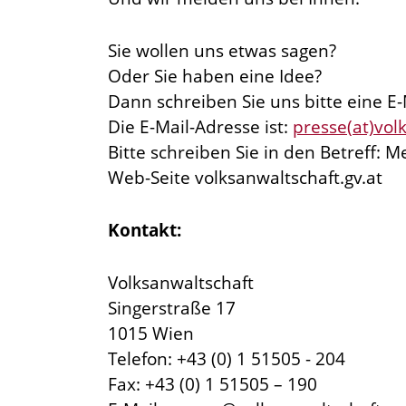
Sie wollen uns etwas sagen?
Oder Sie haben eine Idee?
Dann schreiben Sie uns bitte eine E-
Die E-Mail-Adresse ist:
presse(at)vol
Bitte schreiben Sie in den Betreff: M
Web-Seite volksanwaltschaft.gv.at
Kontakt:
Volksanwaltschaft
Singerstraße 17
1015 Wien
Telefon: +43 (0) 1 51505 - 204
Fax: +43 (0) 1 51505 – 190