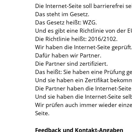
Die Internet-Seite soll barrierefrei se
Das steht im Gesetz.
Das Gesetz heißt: WZG.
Und es gibt eine Richtlinie von der E
Die Richtlinie heißt: 2016/2102.
Wir haben die Internet-Seite geprüft
Dafür haben wir Partner.
Die Partner sind zertifiziert.
Das heißt: Sie haben eine Prüfung g
Und sie haben ein Zertifikat bekom
Die Partner haben die Internet-Seite
Und sie haben die Internet-Seite selb
Wir prüfen auch immer wieder einzel
Seite.
Feedback und Kontakt-Angaben