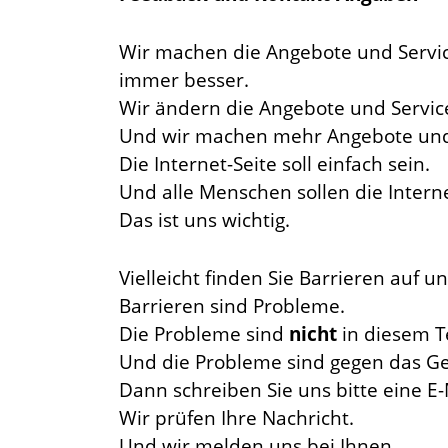
Wir machen die Angebote und Service
immer besser.
Wir ändern die Angebote und Servic
Und wir machen mehr Angebote und 
Die Internet-Seite soll einfach sein.
Und alle Menschen sollen die Intern
Das ist uns wichtig.
Vielleicht finden Sie Barrieren auf un
Barrieren sind Probleme.
Die Probleme sind
nicht
in diesem T
Und die Probleme sind gegen das Ges
Dann schreiben Sie uns bitte eine E-
Wir prüfen Ihre Nachricht.
Und wir melden uns bei Ihnen.