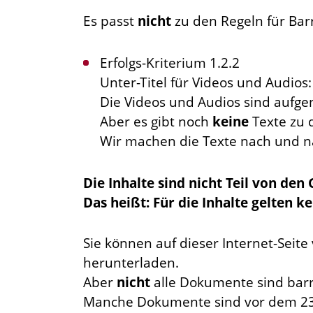
Es passt
nicht
zu den Regeln für Barr
Erfolgs-Kriterium 1.2.2
Unter-Titel für Videos und Audios:
Die Videos und Audios sind auf
Aber es gibt noch
keine
Texte zu 
Wir machen die Texte nach und n
Die Inhalte sind nicht Teil von den
Das heißt: Für die Inhalte gelten k
Sie können auf dieser Internet-Seit
herunterladen.
Aber
nicht
alle Dokumente sind barri
Manche Dokumente sind vor dem 23