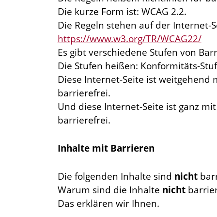
Die kurze Form ist: WCAG 2.2.
Die Regeln stehen auf der Internet-S
https://www.w3.org/TR/WCAG22/
Es gibt verschiedene Stufen von Barri
Die Stufen heißen: Konformitäts-Stu
Diese Internet-Seite ist weitgehend 
barrierefrei.
Und diese Internet-Seite ist ganz mi
barrierefrei.
Inhalte mit Barrieren
Die folgenden Inhalte sind
nicht
barr
Warum sind die Inhalte
nicht
barrier
Das erklären wir Ihnen.