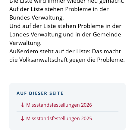
Die Liste wird immer wieder neu gemacht.
Auf der Liste stehen Probleme in der
Bundes-Verwaltung.
Und auf der Liste stehen Probleme in der
Landes-Verwaltung und in der Gemeinde-
Verwaltung.
Außerdem steht auf der Liste: Das macht
die Volksanwaltschaft gegen die Probleme.
AUF DIESER SEITE
Missstandsfestellungen 2026
Missstandsfestellungen 2025