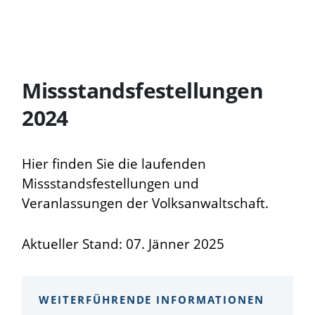
Missstandsfestellungen
2024
Hier finden Sie die laufenden
Missstandsfestellungen und
Veranlassungen der Volksanwaltschaft.
Aktueller Stand: 07. Jänner 2025
WEITERFÜHRENDE INFORMATIONEN