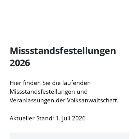
Missstandsfestellungen
2026
Hier finden Sie die laufenden
Missstandsfestellungen und
Veranlassungen der Volksanwaltschaft.
Aktueller Stand: 1. Juli 2026