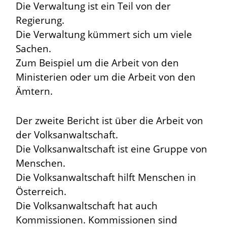
Die Verwaltung ist ein Teil von der
Regierung.
Die Verwaltung kümmert sich um viele
Sachen.
Zum Beispiel um die Arbeit von den
Ministerien oder um die Arbeit von den
Ämtern.
Der zweite Bericht ist über die Arbeit von
der Volksanwaltschaft.
Die Volksanwaltschaft ist eine Gruppe von
Menschen.
Die Volksanwaltschaft hilft Menschen in
Österreich.
Die Volksanwaltschaft hat auch
Kommissionen. Kommissionen sind