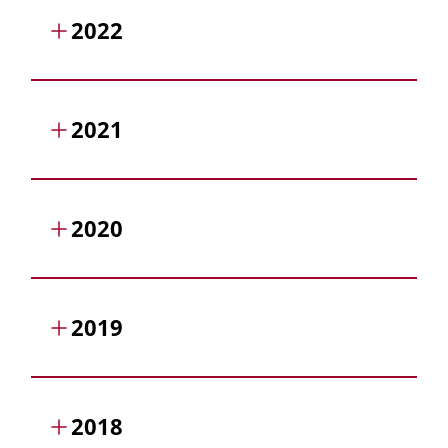
2022
2021
2020
2019
2018