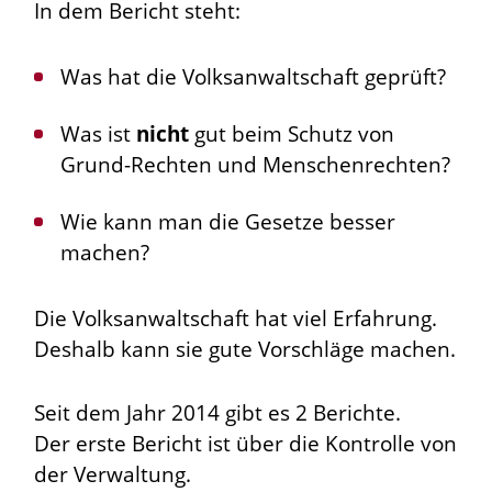
In dem Bericht steht:
Was hat die Volksanwaltschaft geprüft?
Was ist
nicht
gut beim Schutz von
Grund-Rechten und Menschenrechten?
Wie kann man die Gesetze besser
machen?
Die Volksanwaltschaft hat viel Erfahrung.
Deshalb kann sie gute Vorschläge machen.
Seit dem Jahr 2014 gibt es 2 Berichte.
Der erste Bericht ist über die Kontrolle von
der Verwaltung.