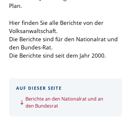
Plan.
Hier finden Sie alle Berichte von der
Volksanwaltschaft.
Die Berichte sind für den Nationalrat und
den Bundes-Rat.
Die Berichte sind seit dem Jahr 2000.
AUF DIESER SEITE
Berichte an den Nationalrat und an
den Bundesrat