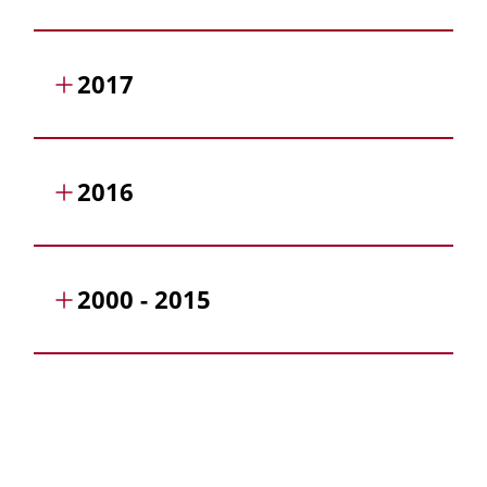
2017
2016
2000 - 2015