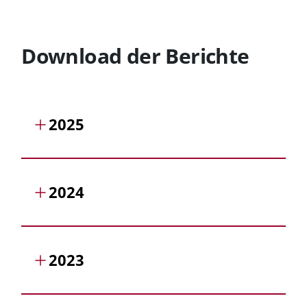
Download der Berichte
2025
2024
2023