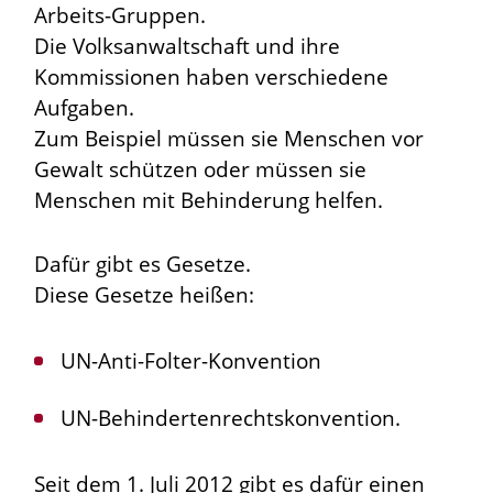
Arbeits-Gruppen.
Die Volksanwaltschaft und ihre
Kommissionen haben verschiedene
Aufgaben.
Zum Beispiel müssen sie Menschen vor
Gewalt schützen oder müssen sie
Menschen mit Behinderung helfen.
Dafür gibt es Gesetze.
Diese Gesetze heißen:
UN-Anti-Folter-Konvention
UN-Behindertenrechtskonvention.
Seit dem 1. Juli 2012 gibt es dafür einen