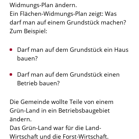
Widmungs-Plan ändern.
Ein Flächen-Widmungs-Plan zeigt: Was
darf man auf einem Grundstück machen?
Zum Beispiel:
Darf man auf dem Grundstück ein Haus
bauen?
Darf man auf dem Grundstück einen
Betrieb bauen?
Die Gemeinde wollte Teile von einem
Grün-Land in ein Betriebsbaugebiet
ändern.
Das Grün-Land war für die Land-
Wirtschaft und die Forst-Wirtschaft.