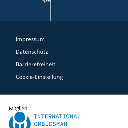
Impressum
Datenschutz
Barrierefreiheit
Cookie-Einstellung
International
Mitglied
Ombudsman
Institute