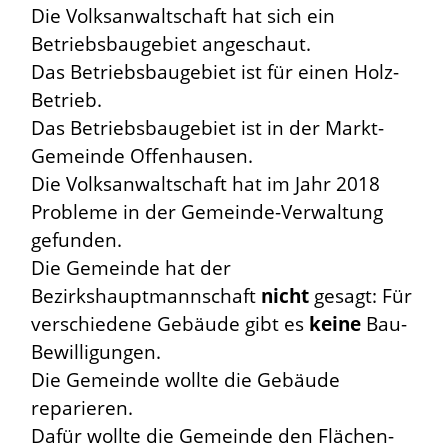
Die Volksanwaltschaft hat sich ein
Betriebsbaugebiet angeschaut.
Das Betriebsbaugebiet ist für einen Holz-
Betrieb.
Das Betriebsbaugebiet ist in der Markt-
Gemeinde Offenhausen.
Die Volksanwaltschaft hat im Jahr 2018
Probleme in der Gemeinde-Verwaltung
gefunden.
Die Gemeinde hat der
Bezirkshauptmannschaft
nicht
gesagt: Für
verschiedene Gebäude gibt es
keine
Bau-
Bewilligungen.
Die Gemeinde wollte die Gebäude
reparieren.
Dafür wollte die Gemeinde den Flächen-