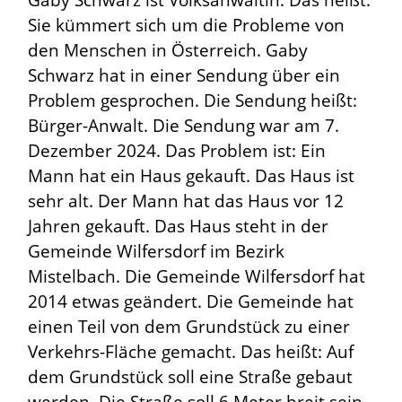
Gaby Schwarz ist Volksanwältin. Das heißt:
Sie kümmert sich um die Probleme von
den Menschen in Österreich. Gaby
Schwarz hat in einer Sendung über ein
Problem gesprochen. Die Sendung heißt:
Bürger-Anwalt. Die Sendung war am 7.
Dezember 2024. Das Problem ist: Ein
Mann hat ein Haus gekauft. Das Haus ist
sehr alt. Der Mann hat das Haus vor 12
Jahren gekauft. Das Haus steht in der
Gemeinde Wilfersdorf im Bezirk
Mistelbach. Die Gemeinde Wilfersdorf hat
2014 etwas geändert. Die Gemeinde hat
einen Teil von dem Grundstück zu einer
Verkehrs-Fläche gemacht. Das heißt: Auf
dem Grundstück soll eine Straße gebaut