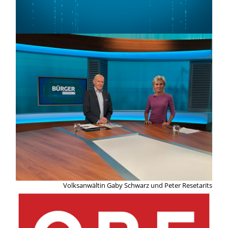
Volksanwältin Gaby Schwarz und Peter Resetarits