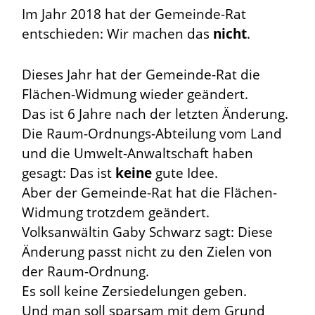
Im Jahr 2018 hat der Gemeinde-Rat
entschieden: Wir machen das
nicht
.
Dieses Jahr hat der Gemeinde-Rat die
Flächen-Widmung wieder geändert.
Das ist 6 Jahre nach der letzten Änderung.
Die Raum-Ordnungs-Abteilung vom Land
und die Umwelt-Anwaltschaft haben
gesagt: Das ist
keine
gute Idee.
Aber der Gemeinde-Rat hat die Flächen-
Widmung trotzdem geändert.
Volksanwältin Gaby Schwarz sagt: Diese
Änderung passt nicht zu den Zielen von
der Raum-Ordnung.
Es soll keine Zersiedelungen geben.
Und man soll sparsam mit dem Grund