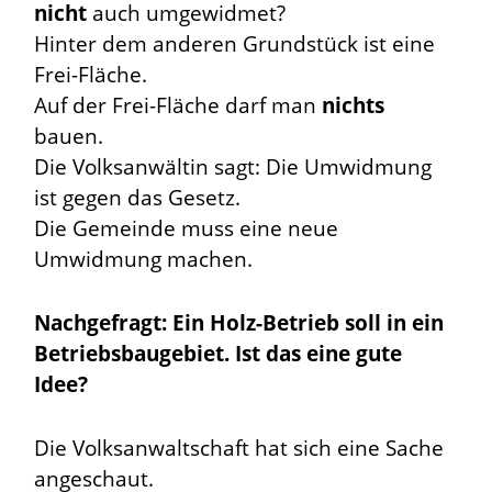
nicht
auch umgewidmet?
Hinter dem anderen Grundstück ist eine
Frei-Fläche.
Auf der Frei-Fläche darf man
nichts
bauen.
Die Volksanwältin sagt: Die Umwidmung
ist gegen das Gesetz.
Die Gemeinde muss eine neue
Umwidmung machen.
Nachgefragt: Ein Holz-Betrieb soll in ein
Betriebsbaugebiet. Ist das eine gute
Idee?
Die Volksanwaltschaft hat sich eine Sache
angeschaut.