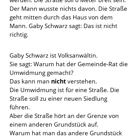
werden. Die Straße soll 6 Meter breit sein.
Der Mann wusste nichts davon. Die Straße
geht mitten durch das Haus von dem
Mann. Gaby Schwarz sagt: Das ist nicht
richtig.
Gaby Schwarz ist Volksanwältin.
Sie sagt: Warum hat der Gemeinde-Rat die
Umwidmung gemacht?
Das kann man
nicht
verstehen.
Die Umwidmung ist für eine Straße. Die
Straße soll zu einer neuen Siedlung
führen.
Aber die Straße hört an der Grenze von
einem anderen Grundstück auf.
Warum hat man das andere Grundstück