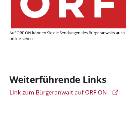
Auf ORF ON können Sie die Sendungen des Bürgeranwalts auch
online sehen
Weiterführende Links
Link zum Bürgeranwalt auf ORF ON