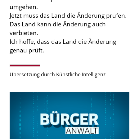
umgehen.
Jetzt muss das Land die Änderung prüfen.
Das Land kann die Änderung auch
verbieten.
Ich hoffe, dass das Land die Änderung
genau prüft.
Übersetzung durch Künstliche Intelligenz