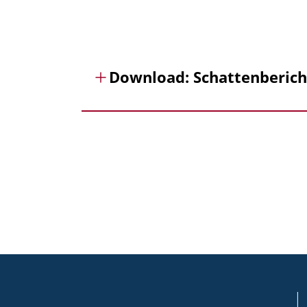
Download: Schattenbericht