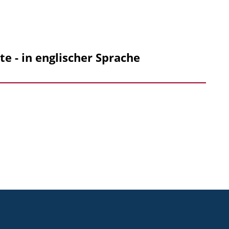
e - in englischer Sprache