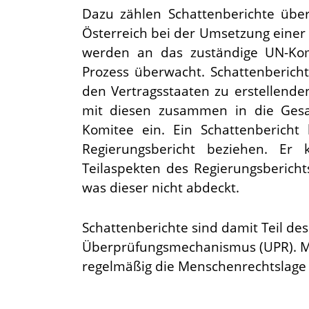
Dazu zählen Schattenberichte über
Österreich bei der Umsetzung einer
werden an das zuständige UN-Kom
Prozess überwacht. Schattenberich
den Vertragsstaaten zu erstellenden 
mit diesen zusammen in die Ges
Komitee ein. Ein Schattenberich
Regierungsbericht beziehen. Er
Teilaspekten des Regierungsbericht
was dieser nicht abdeckt.
Schattenberichte sind damit Teil des
Überprüfungsmechanismus (UPR). Mi
regelmäßig die Menschenrechtslage i