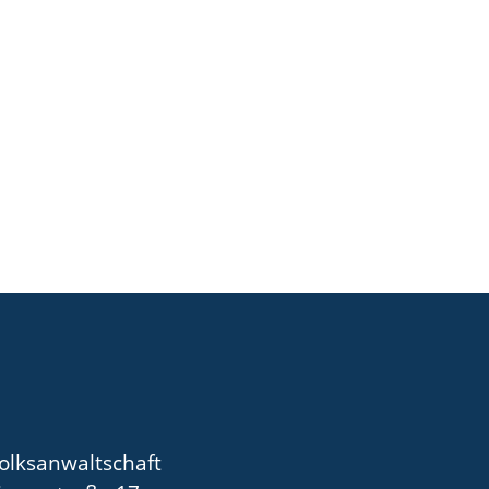
olksanwaltschaft