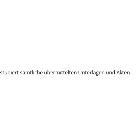
 studiert sämtliche übermittelten Unterlagen und Akten.