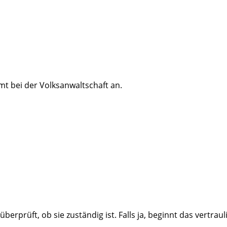
 bei der Volksanwaltschaft an.
berprüft, ob sie zuständig ist. Falls ja, beginnt das vertraul