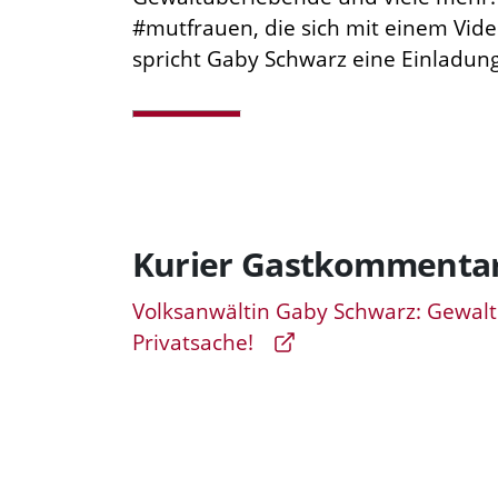
#mutfrauen, die sich mit einem Video 
spricht Gaby Schwarz eine Einladung 
Kurier Gastkommenta
Volksanwältin Gaby Schwarz: Gewalt
Privatsache!