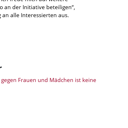
an der Initiative beteiligen“,
an alle Interessierten aus.
r
 gegen Frauen und Mädchen ist keine