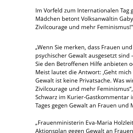
Im Vorfeld zum Internationalen Tag
Mädchen betont Volksanwältin Gaby
Zivilcourage und mehr Feminismus!
„Wenn Sie merken, dass Frauen und 
psychischer Gewalt ausgesetzt sind
Sie den Betroffenen Hilfe anbieten 
Meist lautet die Antwort: ‚Geht mich 
Gewalt ist keine Privatsache. Was wi
Zivilcourage und mehr Feminismus“,
Schwarz im Kurier-Gastkommentar im
Tages gegen Gewalt an Frauen und
„Frauenministerin Eva-Maria Holzlei
Aktionsplan gegen Gewalt an Frauen