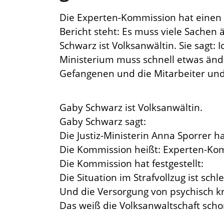
Die Experten-Kommission hat einen 
Bericht steht: Es muss viele Sachen 
Schwarz ist Volksanwältin. Sie sagt: I
Ministerium muss schnell etwas änder
Gefangenen und die Mitarbeiter und
Gaby Schwarz ist Volksanwältin.
Gaby Schwarz sagt:
Die Justiz-Ministerin Anna Sporrer h
Die Kommission heißt: Experten-Kom
Die Kommission hat festgestellt:
Die Situation im Strafvollzug ist schle
Und die Versorgung von psychisch kr
Das weiß die Volksanwaltschaft scho