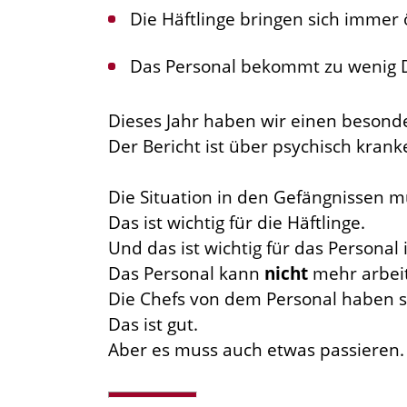
Die Häftlinge bringen sich immer 
Das Personal bekommt zu wenig D
Dieses Jahr haben wir einen besond
Der Bericht ist über psychisch kranke
Die Situation in den Gefängnissen m
Das ist wichtig für die Häftlinge.
Und das ist wichtig für das Personal
Das Personal kann
nicht
mehr arbeite
Die Chefs von dem Personal haben s
Das ist gut.
Aber es muss auch etwas passieren.