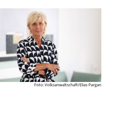
Foto: Volksanwaltschaft/Elias Pargan