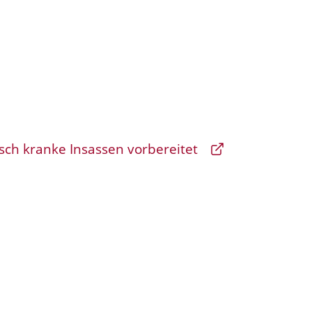
sch kranke Insassen vorbereitet