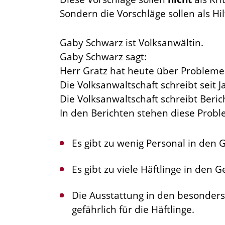
Sondern die Vorschläge sollen als H
Gaby Schwarz ist Volksanwältin.
Gaby Schwarz sagt:
Herr Gratz hat heute über Probleme
Die Volksanwaltschaft schreibt seit 
Die Volksanwaltschaft schreibt Beric
In den Berichten stehen diese Probl
Es gibt zu wenig Personal in den 
Es gibt zu viele Häftlinge in den 
Die Ausstattung in den besonders
gefährlich für die Häftlinge.