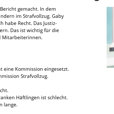
Bericht gemacht. In dem
ändern im Strafvollzug. Gaby
ch habe Recht. Das Justiz-
n. Das ist wichtig für die
 Mitarbeiterinnen.
at eine Kommission eingesetzt.
mission Strafvollzug.
cht.
anken Häftlingen ist schlecht.
n lange.