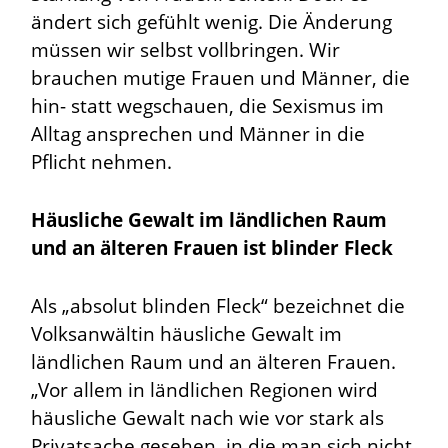
ändert sich gefühlt wenig. Die Änderung
müssen wir selbst vollbringen. Wir
brauchen mutige Frauen und Männer, die
hin- statt wegschauen, die Sexismus im
Alltag ansprechen und Männer in die
Pflicht nehmen.
Häusliche Gewalt im ländlichen Raum
und an älteren Frauen ist blinder Fleck
Als „absolut blinden Fleck“ bezeichnet die
Volksanwältin häusliche Gewalt im
ländlichen Raum und an älteren Frauen.
„Vor allem in ländlichen Regionen wird
häusliche Gewalt nach wie vor stark als
Privatsache gesehen, in die man sich nicht