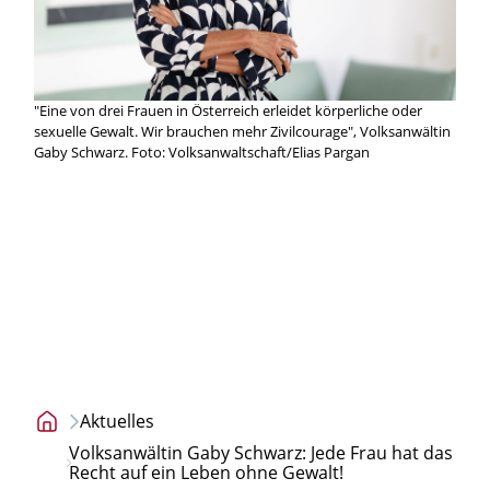
"Eine von drei Frauen in Österreich erleidet körperliche oder
sexuelle Gewalt. Wir brauchen mehr Zivilcourage", Volksanwältin
Gaby Schwarz. Foto: Volksanwaltschaft/Elias Pargan
Aktuelles
Startseite
Volksanwältin Gaby Schwarz: Jede Frau hat das
Recht auf ein Leben ohne Gewalt!