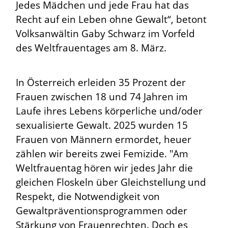
Jedes Mädchen und jede Frau hat das
Recht auf ein Leben ohne Gewalt“, betont
Volksanwältin Gaby Schwarz im Vorfeld
des Weltfrauentages am 8. März.
In Österreich erleiden 35 Prozent der
Frauen zwischen 18 und 74 Jahren im
Laufe ihres Lebens körperliche und/oder
sexualisierte Gewalt. 2025 wurden 15
Frauen von Männern ermordet, heuer
zählen wir bereits zwei Femizide. "Am
Weltfrauentag hören wir jedes Jahr die
gleichen Floskeln über Gleichstellung und
Respekt, die Notwendigkeit von
Gewaltpräventionsprogrammen oder
Stärkung von Frauenrechten. Doch es