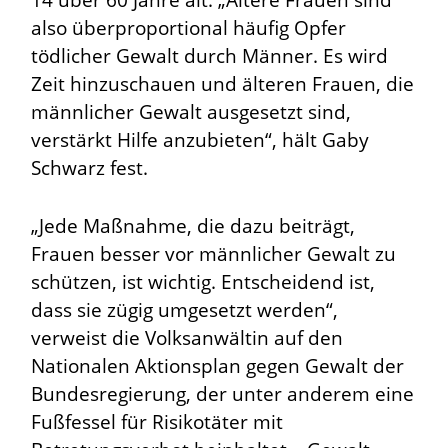
14 über 60 Jahre alt. „Ältere Frauen sind
also überproportional häufig Opfer
tödlicher Gewalt durch Männer. Es wird
Zeit hinzuschauen und älteren Frauen, die
männlicher Gewalt ausgesetzt sind,
verstärkt Hilfe anzubieten“, hält Gaby
Schwarz fest.
„Jede Maßnahme, die dazu beiträgt,
Frauen besser vor männlicher Gewalt zu
schützen, ist wichtig. Entscheidend ist,
dass sie zügig umgesetzt werden“,
verweist die Volksanwältin auf den
Nationalen Aktionsplan gegen Gewalt der
Bundesregierung, der unter anderem eine
Fußfessel für Risikotäter mit