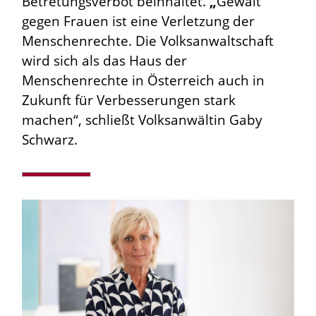
Betretungsverbot beinhaltet.
„
Gewalt
gegen Frauen ist eine Verletzung der
Menschenrechte. Die Volksanwaltschaft
wird sich als das Haus der
Menschenrechte in Österreich auch in
Zukunft für Verbesserungen stark
machen“, schließt Volksanwältin Gaby
Schwarz.