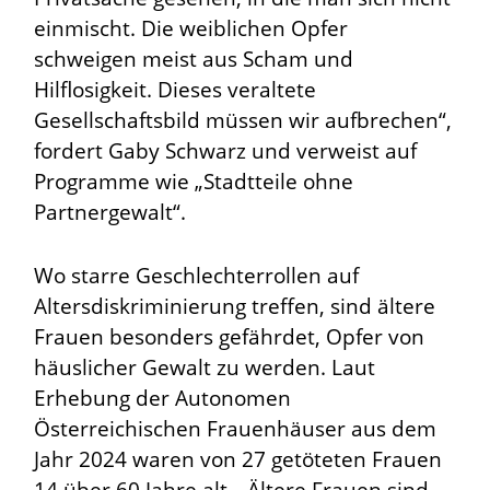
einmischt. Die weiblichen Opfer
schweigen meist aus Scham und
Hilflosigkeit. Dieses veraltete
Gesellschaftsbild müssen wir aufbrechen“,
fordert Gaby Schwarz und verweist auf
Programme wie „Stadtteile ohne
Partnergewalt“.
Wo starre Geschlechterrollen auf
Altersdiskriminierung treffen, sind ältere
Frauen besonders gefährdet, Opfer von
häuslicher Gewalt zu werden. Laut
Erhebung der Autonomen
Österreichischen Frauenhäuser aus dem
Jahr 2024 waren von 27 getöteten Frauen