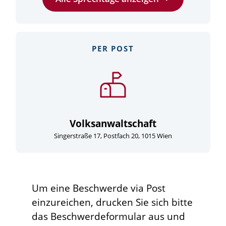
PER POST
Volksanwaltschaft
Singerstraße 17, Postfach 20, 1015 Wien
Um eine Beschwerde via Post
einzureichen, drucken Sie sich bitte
das Beschwerdeformular aus und