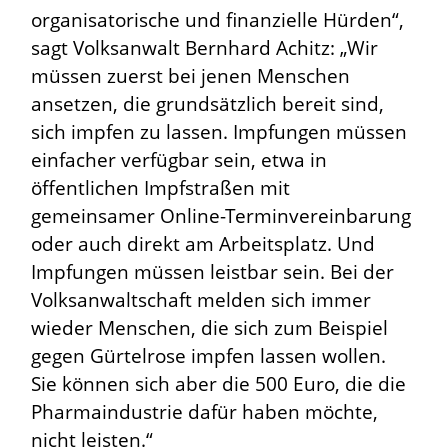
organisatorische und finanzielle Hürden“,
sagt Volksanwalt Bernhard Achitz: „Wir
müssen zuerst bei jenen Menschen
ansetzen, die grundsätzlich bereit sind,
sich impfen zu lassen. Impfungen müssen
einfacher verfügbar sein, etwa in
öffentlichen Impfstraßen mit
gemeinsamer Online-Terminvereinbarung
oder auch direkt am Arbeitsplatz. Und
Impfungen müssen leistbar sein. Bei der
Volksanwaltschaft melden sich immer
wieder Menschen, die sich zum Beispiel
gegen Gürtelrose impfen lassen wollen.
Sie können sich aber die 500 Euro, die die
Pharmaindustrie dafür haben möchte,
nicht leisten.“