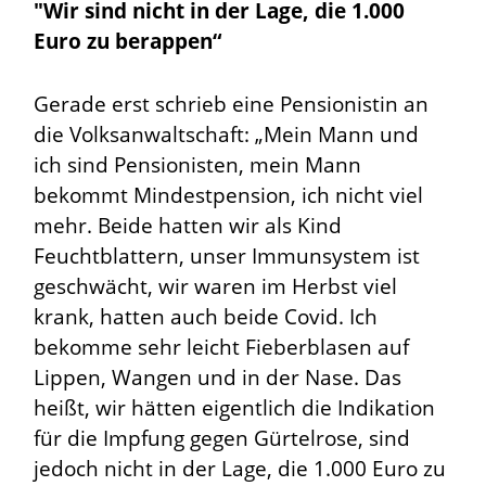
"Wir sind nicht in der Lage, die 1.000
Euro zu berappen“
Gerade erst schrieb eine Pensionistin an
die Volksanwaltschaft: „Mein Mann und
ich sind Pensionisten, mein Mann
bekommt Mindestpension, ich nicht viel
mehr. Beide hatten wir als Kind
Feuchtblattern, unser Immunsystem ist
geschwächt, wir waren im Herbst viel
krank, hatten auch beide Covid. Ich
bekomme sehr leicht Fieberblasen auf
Lippen, Wangen und in der Nase. Das
heißt, wir hätten eigentlich die Indikation
für die Impfung gegen Gürtelrose, sind
jedoch nicht in der Lage, die 1.000 Euro zu