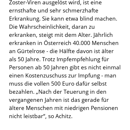
Zoster-Viren ausgelöst wird, ist eine
ernsthafte und sehr schmerzhafte
Erkrankung. Sie kann etwa blind machen.
Die Wahrscheinlichkeit, daran zu
erkranken, steigt mit dem Alter. Jährlich
erkranken in Österreich 40.000 Menschen
an Gürtelrose - die Hälfte davon ist älter
als 50 Jahre. Trotz Impfempfehlung für
Personen ab 50 Jahren gibt es nicht einmal
einen Kostenzuschuss zur Impfung - man
muss die vollen 500 Euro dafür selbst
bezahlen. „Nach der Teuerung in den
vergangenen Jahren ist das gerade für
ältere Menschen mit niedrigen Pensionen
nicht leistbar“, so Achitz.