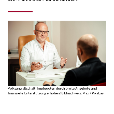
Volksanwaltschaft: Impfquoten durch breite Angebote und
finanzielle Unterstützung erhöhen! Bildnachweis: Max / Pixabay