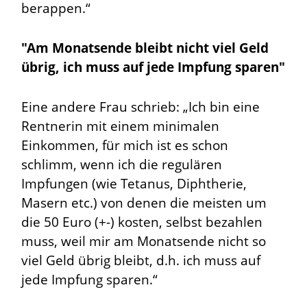
berappen.“
"Am Monatsende bleibt nicht viel Geld
übrig, ich muss auf jede Impfung sparen"
Eine andere Frau schrieb: „Ich bin eine
Rentnerin mit einem minimalen
Einkommen, für mich ist es schon
schlimm, wenn ich die regulären
Impfungen (wie Tetanus, Diphtherie,
Masern etc.) von denen die meisten um
die 50 Euro (+-) kosten, selbst bezahlen
muss, weil mir am Monatsende nicht so
viel Geld übrig bleibt, d.h. ich muss auf
jede Impfung sparen.“