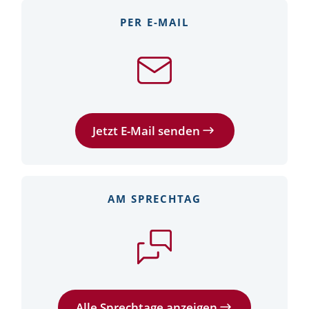
PER E-MAIL
Jetzt E-Mail senden
AM SPRECHTAG
Alle Sprechtage anzeigen