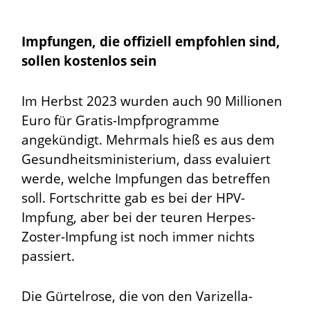
Impfungen, die offiziell empfohlen sind,
sollen kostenlos sein
Im Herbst 2023 wurden auch 90 Millionen
Euro für Gratis-Impfprogramme
angekündigt. Mehrmals hieß es aus dem
Gesundheitsministerium, dass evaluiert
werde, welche Impfungen das betreffen
soll. Fortschritte gab es bei der HPV-
Impfung, aber bei der teuren Herpes-
Zoster-Impfung ist noch immer nichts
passiert.
Die Gürtelrose, die von den Varizella-