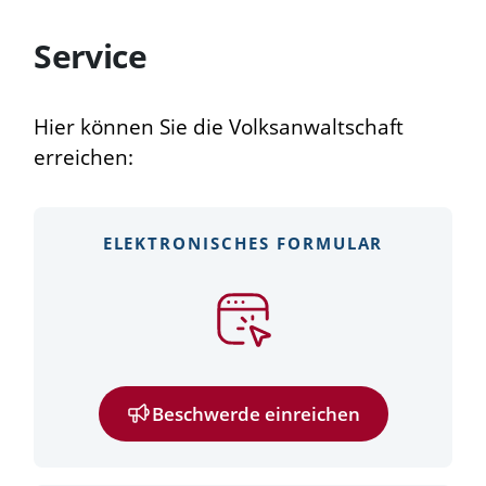
Service
Hier können Sie die Volksanwaltschaft
erreichen:
ELEKTRONISCHES FORMULAR
Beschwerde einreichen