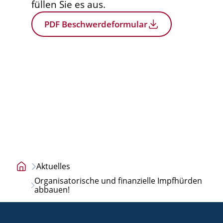
füllen Sie es aus.
PDF Beschwerdeformular
Aktuelles
Startseite
Organisatorische und finanzielle Impfhürden
abbauen!