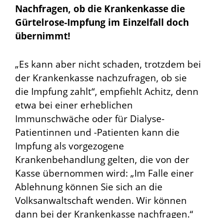
Nachfragen, ob die Krankenkasse die
Gürtelrose-Impfung im Einzelfall doch
übernimmt!
„Es kann aber nicht schaden, trotzdem bei
der Krankenkasse nachzufragen, ob sie
die Impfung zahlt“, empfiehlt Achitz, denn
etwa bei einer erheblichen
Immunschwäche oder für Dialyse-
Patientinnen und -Patienten kann die
Impfung als vorgezogene
Krankenbehandlung gelten, die von der
Kasse übernommen wird: „Im Falle einer
Ablehnung können Sie sich an die
Volksanwaltschaft wenden. Wir können
dann bei der Krankenkasse nachfragen.“