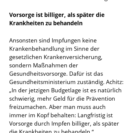
Vorsorge ist billiger, als später die
Krankheiten zu behandeln
Ansonsten sind Impfungen keine
Krankenbehandlung im Sinne der
gesetzlichen Krankenversicherung,
sondern Maßnahmen der
Gesundheitsvorsorge. Dafür ist das
Gesundheitsministerium zuständig. Achitz:
„In der jetzigen Budgetlage ist es natürlich
schwierig, mehr Geld für die Prävention
freizumachen. Aber man muss auch
immer im Kopf behalten: Langfristig ist
Vorsorge durch Impfen billiger, als später
die Krankheiten zu behandeln.“