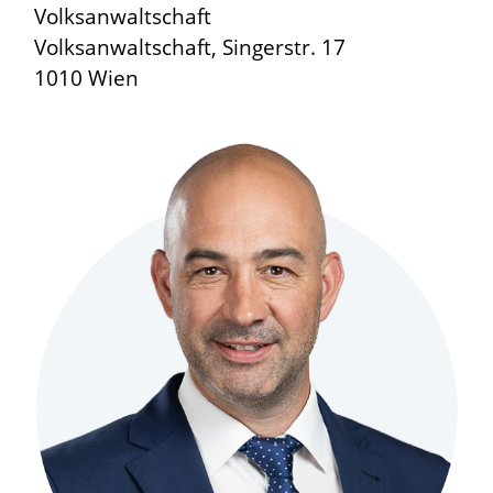
Volksanwaltschaft
Volksanwaltschaft, Singerstr. 17
1010 Wien