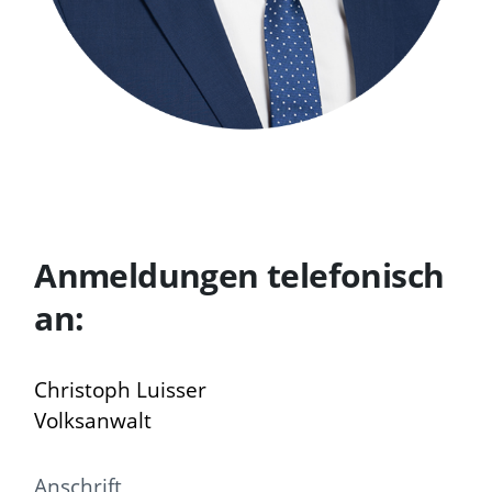
Anmeldungen telefonisch
an:
Christoph Luisser
Volksanwalt
Anschrift