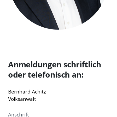
Anmeldungen schriftlich
oder telefonisch an:
Bernhard Achitz
Volksanwalt
Anschrift