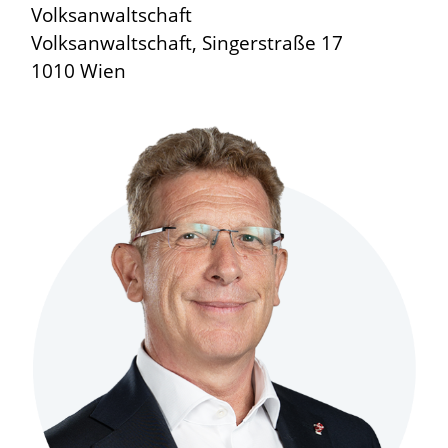
Volksanwaltschaft
Volksanwaltschaft, Singerstraße 17
1010 Wien