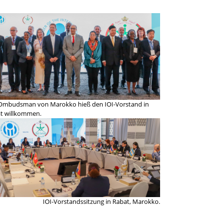
Ombudsman von Marokko hieß den IOI-Vorstand in
t willkommen.
IOI-Vorstandssitzung in Rabat, Marokko.