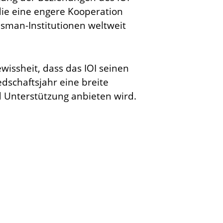
die eine engere Kooperation
sman-Institutionen weltweit
wissheit, dass das IOI seinen
dschaftsjahr eine breite
d Unterstützung anbieten wird.