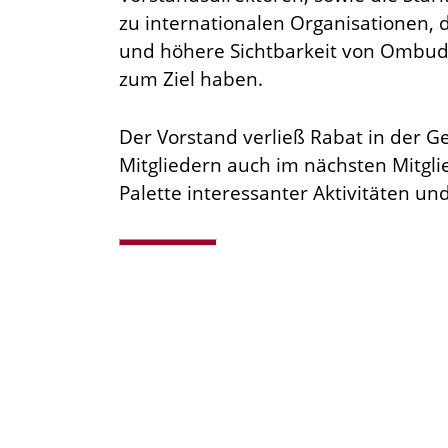
zu internationalen Organisationen, 
und höhere Sichtbarkeit von Ombud
zum Ziel haben.
Der Vorstand verließ Rabat in der Ge
Mitgliedern auch im nächsten Mitglie
Palette interessanter Aktivitäten un