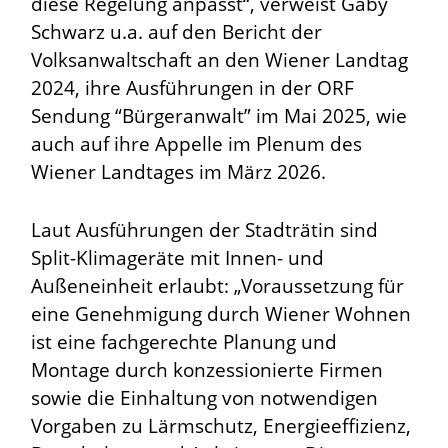
diese Regelung anpasst“, verweist Gaby
Schwarz u.a. auf den Bericht der
Volksanwaltschaft an den Wiener Landtag
2024, ihre Ausführungen in der ORF
Sendung “Bürgeranwalt” im Mai 2025, wie
auch auf ihre Appelle im Plenum des
Wiener Landtages im März 2026.
Laut Ausführungen der Stadträtin sind
Split-Klimageräte mit Innen- und
Außeneinheit erlaubt: „Voraussetzung für
eine Genehmigung durch Wiener Wohnen
ist eine fachgerechte Planung und
Montage durch konzessionierte Firmen
sowie die Einhaltung von notwendigen
Vorgaben zu Lärmschutz, Energieeffizienz,