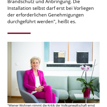
Brandschutz und Anbringung. Die
Installation selbst darf erst bei Vorliegen
der erforderlichen Genehmigungen
durchgeführt werden", heißt es.
"Wiener Wohnen nimmt die Kritik der Volksanwaltschaft ernst