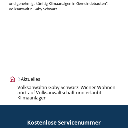
und genehmigt künftig Klimaanalgen in Gemeindebauten",
Volksanwältin Gaby Schwarz.
Aktuelles
Startseite
Volksanwältin Gaby Schwarz: Wiener Wohnen
hört auf Volksanwaltschaft und erlaubt
Klimaanlagen
Kostenlose Servicenummer