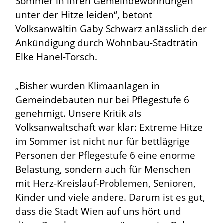
Sommer in ihren Gemeindewohnungen
unter der Hitze leiden“, betont
Volksanwältin Gaby Schwarz anlässlich der
Ankündigung durch Wohnbau-Stadträtin
Elke Hanel-Torsch.
„Bisher wurden Klimaanlagen in
Gemeindebauten nur bei Pflegestufe 6
genehmigt. Unsere Kritik als
Volksanwaltschaft war klar: Extreme Hitze
im Sommer ist nicht nur für bettlägrige
Personen der Pflegestufe 6 eine enorme
Belastung, sondern auch für Menschen
mit Herz-Kreislauf-Problemen, Senioren,
Kinder und viele andere. Darum ist es gut,
dass die Stadt Wien auf uns hört und