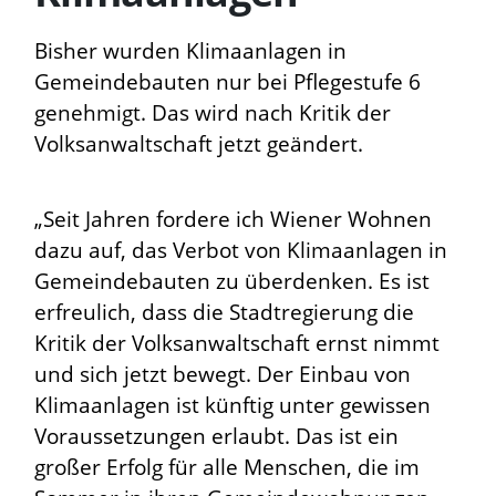
Bisher wurden Klimaanlagen in
Gemeindebauten nur bei Pflegestufe 6
genehmigt. Das wird nach Kritik der
Volksanwaltschaft jetzt geändert.
„Seit Jahren fordere ich Wiener Wohnen
dazu auf, das Verbot von Klimaanlagen in
Gemeindebauten zu überdenken. Es ist
erfreulich, dass die Stadtregierung die
Kritik der Volksanwaltschaft ernst nimmt
und sich jetzt bewegt. Der Einbau von
Klimaanlagen ist künftig unter gewissen
Voraussetzungen erlaubt. Das ist ein
großer Erfolg für alle Menschen, die im