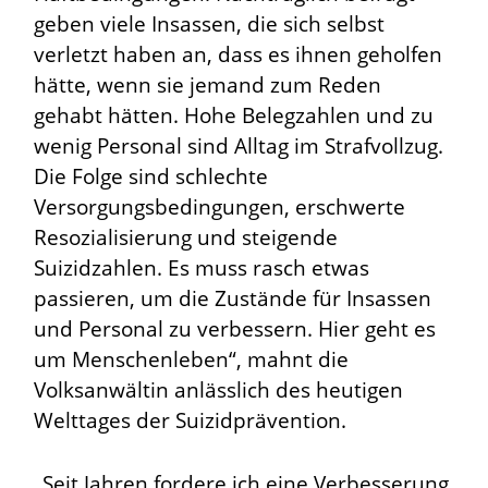
geben viele Insassen, die sich selbst
verletzt haben an, dass es ihnen geholfen
hätte, wenn sie jemand zum Reden
gehabt hätten. Hohe Belegzahlen und zu
wenig Personal sind Alltag im Strafvollzug.
Die Folge sind schlechte
Versorgungsbedingungen, erschwerte
Resozialisierung und steigende
Suizidzahlen. Es muss rasch etwas
passieren, um die Zustände für Insassen
und Personal zu verbessern. Hier geht es
um Menschenleben“, mahnt die
Volksanwältin anlässlich des heutigen
Welttages der Suizidprävention.
„Seit Jahren fordere ich eine Verbesserung