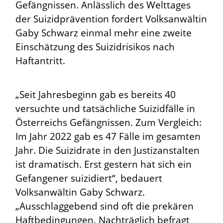
Gefängnissen. Anlässlich des Welttages
der Suizidprävention fordert Volksanwältin
Gaby Schwarz einmal mehr eine zweite
Einschätzung des Suizidrisikos nach
Haftantritt.
„Seit Jahresbeginn gab es bereits 40
versuchte und tatsächliche Suizidfälle in
Österreichs Gefängnissen. Zum Vergleich:
Im Jahr 2022 gab es 47 Fälle im gesamten
Jahr. Die Suizidrate in den Justizanstalten
ist dramatisch. Erst gestern hat sich ein
Gefangener suizidiert“, bedauert
Volksanwältin Gaby Schwarz.
„Ausschlaggebend sind oft die prekären
Haftbedingungen. Nachträglich befragt