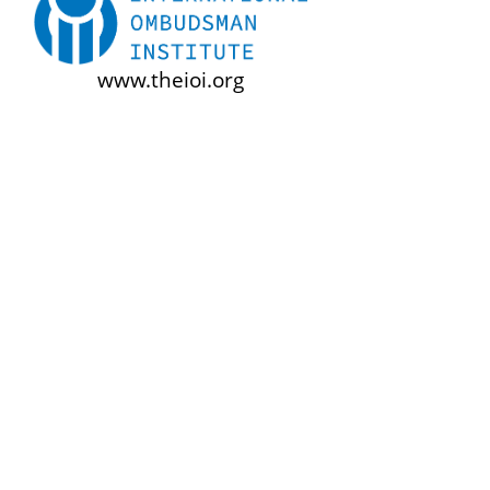
Institute
www.theioi.org