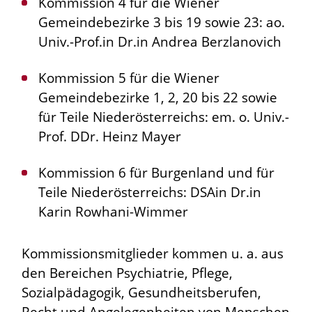
Kommission 4 für die Wiener
Gemeindebezirke 3 bis 19 sowie 23: ao.
Univ.-Prof.in Dr.in Andrea Berzlanovich
Kommission 5 für die Wiener
Gemeindebezirke 1, 2, 20 bis 22 sowie
für Teile Niederösterreichs: em. o. Univ.-
Prof. DDr. Heinz Mayer
Kommission 6 für Burgenland und für
Teile Niederösterreichs: DSAin Dr.in
Karin Rowhani-Wimmer
Kommissionsmitglieder kommen u. a. aus
den Bereichen Psychiatrie, Pflege,
Sozialpädagogik, Gesundheitsberufen,