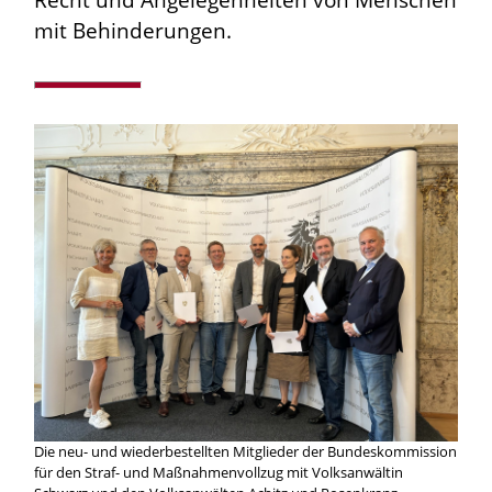
Recht und Angelegenheiten von Menschen
mit Behinderungen.
Die neu- und wiederbestellten Mitglieder der Bundeskommission
für den Straf- und Maßnahmenvollzug mit Volksanwältin