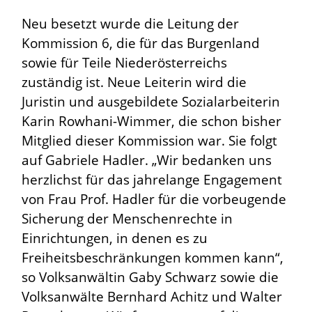
Neu besetzt wurde die Leitung der
Kommission 6, die für das Burgenland
sowie für Teile Niederösterreichs
zuständig ist. Neue Leiterin wird die
Juristin und ausgebildete Sozialarbeiterin
Karin Rowhani-Wimmer, die schon bisher
Mitglied dieser Kommission war. Sie folgt
auf Gabriele Hadler. „Wir bedanken uns
herzlichst für das jahrelange Engagement
von Frau Prof. Hadler für die vorbeugende
Sicherung der Menschenrechte in
Einrichtungen, in denen es zu
Freiheitsbeschränkungen kommen kann“,
so Volksanwältin Gaby Schwarz sowie die
Volksanwälte Bernhard Achitz und Walter