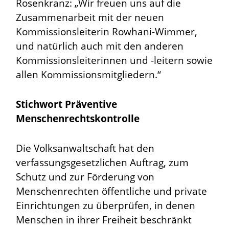
Rosenkranz: „Wir freuen uns auf die
Zusammenarbeit mit der neuen
Kommissionsleiterin Rowhani-Wimmer,
und natürlich auch mit den anderen
Kommissionsleiterinnen und -leitern sowie
allen Kommissionsmitgliedern.“
Stichwort Präventive
Menschenrechtskontrolle
Die Volksanwaltschaft hat den
verfassungsgesetzlichen Auftrag, zum
Schutz und zur Förderung von
Menschenrechten öffentliche und private
Einrichtungen zu überprüfen, in denen
Menschen in ihrer Freiheit beschränkt