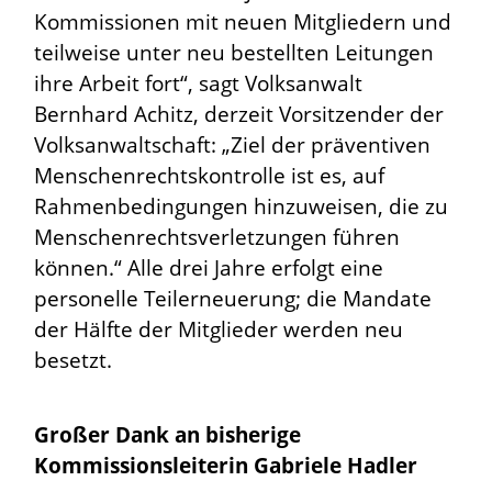
Kommissionen mit neuen Mitgliedern und
teilweise unter neu bestellten Leitungen
ihre Arbeit fort“, sagt Volksanwalt
Bernhard Achitz, derzeit Vorsitzender der
Volksanwaltschaft: „Ziel der präventiven
Menschenrechtskontrolle ist es, auf
Rahmenbedingungen hinzuweisen, die zu
Menschenrechtsverletzungen führen
können.“ Alle drei Jahre erfolgt eine
personelle Teilerneuerung; die Mandate
der Hälfte der Mitglieder werden neu
besetzt.
Großer Dank an bisherige
Kommissionsleiterin Gabriele Hadler