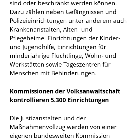
sind oder beschränkt werden können.
Dazu zählen neben Gefängnissen und
Polizeieinrichtungen unter anderem auch
Krankenanstalten, Alten- und
Pflegeheime, Einrichtungen der Kinder-
und Jugendhilfe, Einrichtungen für
minderjährige Flüchtlinge, Wohn- und
Werkstätten sowie Tageszentren für
Menschen mit Behinderungen.
Kommissionen der Volksanwaltschaft
kontrollieren 5.300 Einrichtungen
Die Justizanstalten und der
Maßnahmenvollzug werden von einer
eigenen bundesweiten Kommission