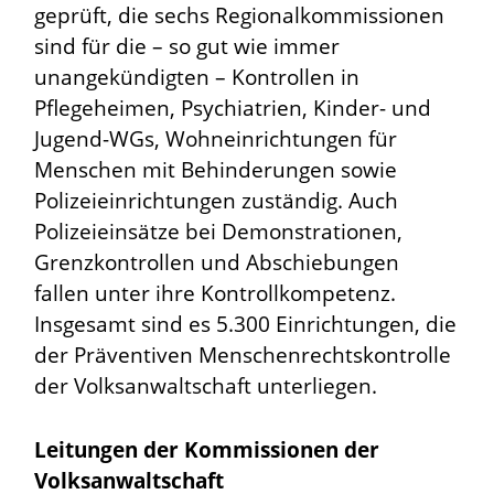
geprüft, die sechs Regionalkommissionen
sind für die – so gut wie immer
unangekündigten – Kontrollen in
Pflegeheimen, Psychiatrien, Kinder- und
Jugend-WGs, Wohneinrichtungen für
Menschen mit Behinderungen sowie
Polizeieinrichtungen zuständig. Auch
Polizeieinsätze bei Demonstrationen,
Grenzkontrollen und Abschiebungen
fallen unter ihre Kontrollkompetenz.
Insgesamt sind es 5.300 Einrichtungen, die
der Präventiven Menschenrechtskontrolle
der Volksanwaltschaft unterliegen.
Leitungen der Kommissionen der
Volksanwaltschaft