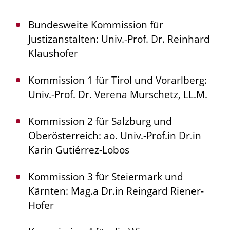
Bundesweite Kommission für
Justizanstalten: Univ.-Prof. Dr. Reinhard
Klaushofer
Kommission 1 für Tirol und Vorarlberg:
Univ.-Prof. Dr. Verena Murschetz, LL.M.
Kommission 2 für Salzburg und
Oberösterreich: ao. Univ.-Prof.in Dr.in
Karin Gutiérrez-Lobos
Kommission 3 für Steiermark und
Kärnten: Mag.a Dr.in Reingard Riener-
Hofer