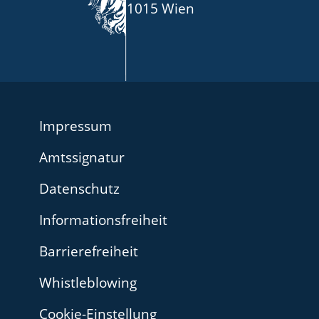
1015 Wien
Impressum
Amtssignatur
Datenschutz
Informationsfreiheit
Barrierefreiheit
Whistleblowing
Cookie-Einstellung