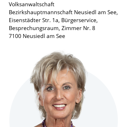
Volksanwaltschaft
Bezirkshauptmannschaft Neusiedl am See,
Eisenstädter Str. 1a, Bürgerservice,
Besprechungsraum, Zimmer Nr. 8
7100 Neusiedl am See