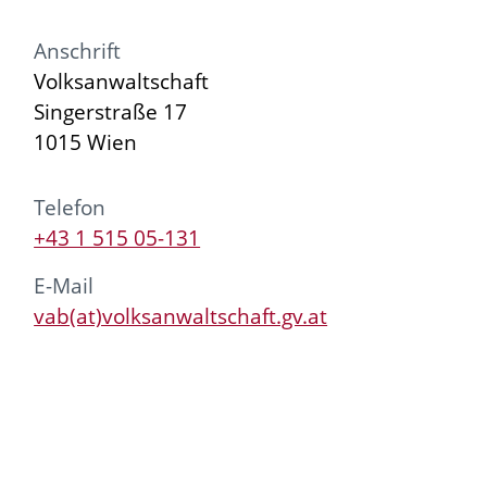
Anschrift
Volksanwaltschaft
Singerstraße 17
1015 Wien
Telefon
+43 1 515 05-131
E-Mail
vab(at)volksanwaltschaft.gv.at