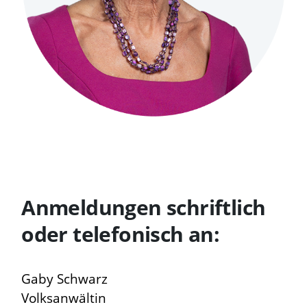
Anmeldungen schriftlich
oder telefonisch an:
Gaby Schwarz
Volksanwältin