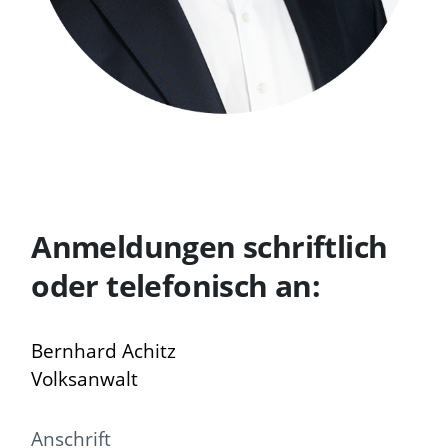
Anmeldungen schriftlich
oder telefonisch an:
Bernhard Achitz
Volksanwalt
Anschrift