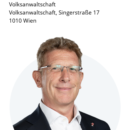
Volksanwaltschaft
Volksanwaltschaft, Singerstraße 17
1010 Wien