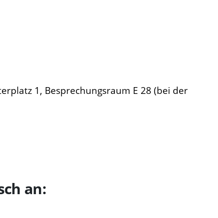
erplatz 1, Besprechungsraum E 28 (bei der
sch an: