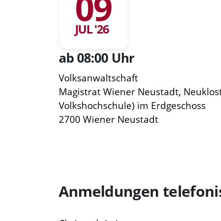
09
JUL '26
ab 08:00 Uhr
Volksanwaltschaft
Magistrat Wiener Neustadt, Neuklost
Volkshochschule) im Erdgeschoss
2700 Wiener Neustadt
Anmeldungen telefoni