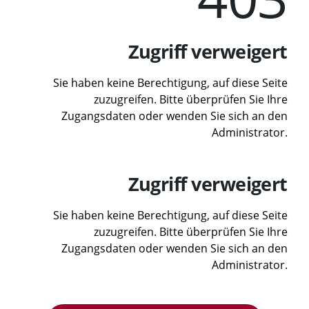
Zugriff verweigert
Sie haben keine Berechtigung, auf diese Seite
zuzugreifen. Bitte überprüfen Sie Ihre
Zugangsdaten oder wenden Sie sich an den
Administrator.
Zugriff verweigert
Sie haben keine Berechtigung, auf diese Seite
zuzugreifen. Bitte überprüfen Sie Ihre
Zugangsdaten oder wenden Sie sich an den
Administrator.